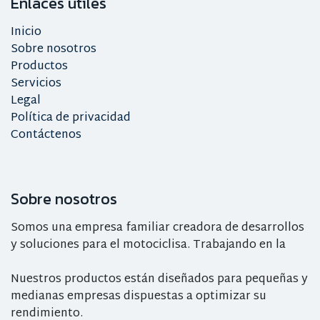
Enlaces útiles
Inicio
Sobre nosotros
Productos
Servicios
Legal
Política de privacidad
Contáctenos
Sobre nosotros
Somos una empresa familiar creadora de desarrollos
y soluciones para el motociclisa. Trabajando en la
Nuestros productos están diseñados para pequeñas y
medianas empresas dispuestas a optimizar su
rendimiento.