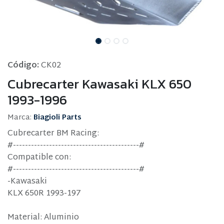
Código:
CK02
Cubrecarter Kawasaki KLX 650
1993-1996
Marca:
Biagioli Parts
Cubrecarter BM Racing:
#------------------------------------------#
Compatible con:
#------------------------------------------#
-Kawasaki
KLX 650R 1993-197
Material: Aluminio