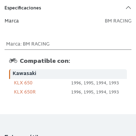
Especificaciones
Marca
BM RACING
Marca
:
BM RACING
Compatible con:
Kawasaki
KLX 650
1996, 1995, 1994, 1993
KLX 650R
1996, 1995, 1994, 1993