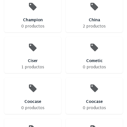
Champion
China
0 productos
2 productos
Ciser
Cometic
1 productos
0 productos
Coocase
Coocase
0 productos
0 productos