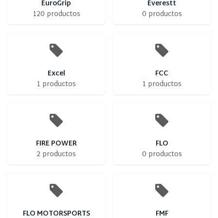
EuroGrip
Everestt
120 productos
0 productos
Excel
FCC
1 productos
1 productos
FIRE POWER
FLO
2 productos
0 productos
FLO MOTORSPORTS
FMF