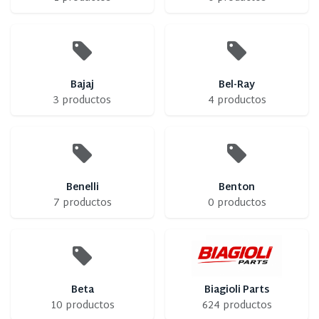
Bajaj
Bel-Ray
3 productos
4 productos
Benelli
Benton
7 productos
0 productos
Beta
Biagioli Parts
10 productos
624 productos