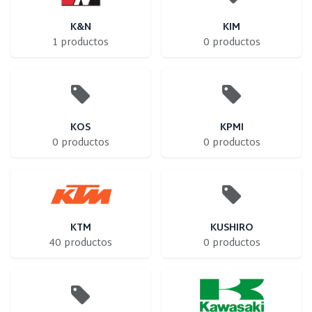
K&N
KIM
1 productos
0 productos
KOS
KPMI
0 productos
0 productos
KTM
KUSHIRO
40 productos
0 productos