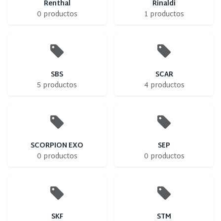
Renthal
Rinaldi
0 productos
1 productos
SBS
SCAR
5 productos
4 productos
SCORPION EXO
SEP
0 productos
0 productos
SKF
STM