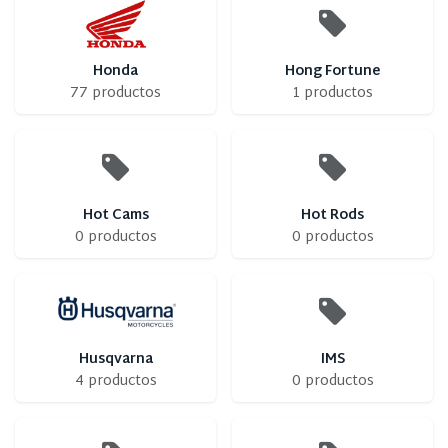
Honda
Hong Fortune
77 productos
1 productos
Hot Cams
Hot Rods
0 productos
0 productos
Husqvarna
IMS
4 productos
0 productos