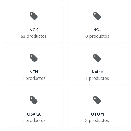
NGK
NSU
53 productos
0 productos
NTN
Naite
1 productos
1 productos
OSAKA
OTOM
1 productos
3 productos