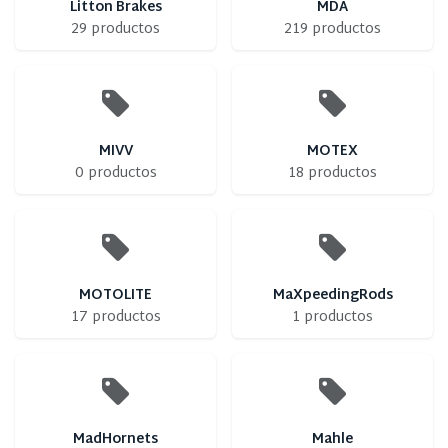
Litton Brakes
MDA
29 productos
219 productos
MIVV
MOTEX
0 productos
18 productos
MOTOLITE
MaXpeedingRods
17 productos
1 productos
MadHornets
Mahle