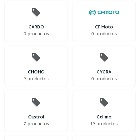
CARDO
CF Moto
0 productos
0 productos
CHOHO
CYCRA
9 productos
0 productos
Castrol
Celimo
7 productos
19 productos