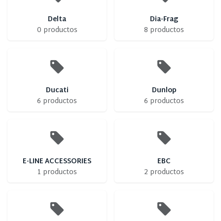
Delta
Dia-Frag
0 productos
8 productos
Ducati
Dunlop
6 productos
6 productos
E-LINE ACCESSORIES
EBC
1 productos
2 productos