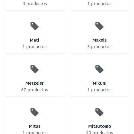
0 productos
1 productos
Mati
Maxxis
1 productos
5 productos
Metzeler
Mikuni
67 productos
1 productos
Mitas
Mitsutomo
1 productos
40 productos