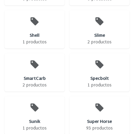
Shell
Slime
1 productos
2 productos
SmartCarb
Specbolt
2 productos
1 productos
Sunik
Super Horse
1 productos
93 productos