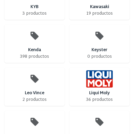
KYB
Kawasaki
3 productos
19 productos
Kenda
Keyster
398 productos
0 productos
Leo Vince
Liqui Moly
2 productos
36 productos