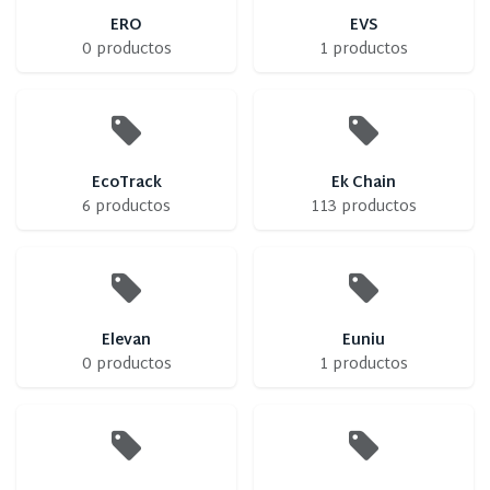
ERO
EVS
0 productos
1 productos
EcoTrack
Ek Chain
6 productos
113 productos
Elevan
Euniu
0 productos
1 productos