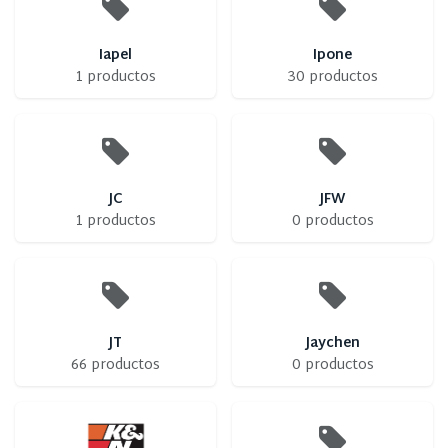
Iapel
Ipone
1 productos
30 productos
JC
JFW
1 productos
0 productos
JT
Jaychen
66 productos
0 productos