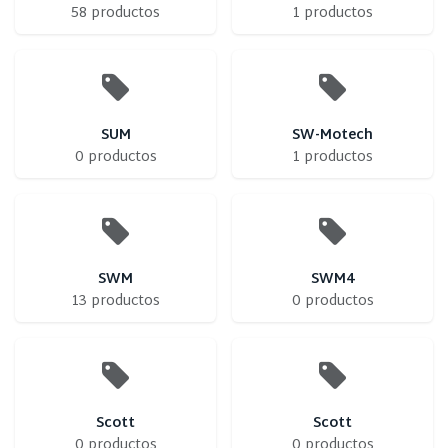
58 productos
1 productos
SUM
SW-Motech
0 productos
1 productos
SWM
SWM4
13 productos
0 productos
Scott
Scott
0 productos
0 productos