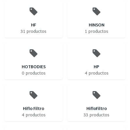
HF
HINSON
31 productos
1 productos
HOTBODIES
HP
0 productos
4 productos
Hiflo Filtro
HifloFiltro
4 productos
33 productos