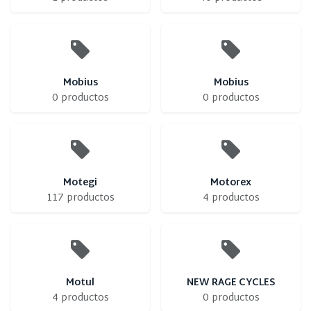
Mobius
Mobius
0 productos
0 productos
Motegi
Motorex
117 productos
4 productos
Motul
NEW RAGE CYCLES
4 productos
0 productos