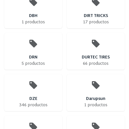
DBH
DIRT TRICKS
1 productos
17 productos
DRN
DURTEC TIRES
5 productos
66 productos
DZE
Darupsun
346 productos
1 productos