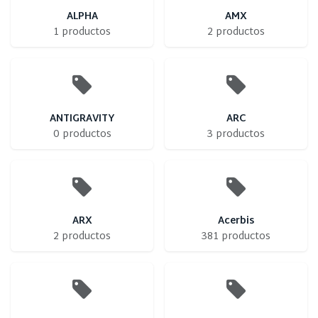
ALPHA
AMX
1 productos
2 productos
ANTIGRAVITY
ARC
0 productos
3 productos
ARX
Acerbis
2 productos
381 productos