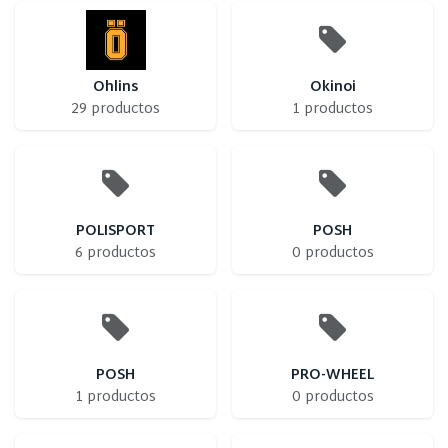
Ohlins
Okinoi
29 productos
1 productos
POLISPORT
POSH
6 productos
0 productos
POSH
PRO-WHEEL
1 productos
0 productos