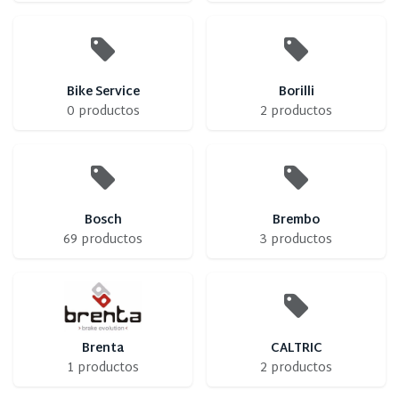
Bike Service
Borilli
0 productos
2 productos
Bosch
Brembo
69 productos
3 productos
Brenta
CALTRIC
1 productos
2 productos