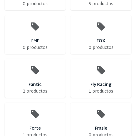
0 productos
5 productos
FMF
FOX
0 productos
0 productos
Fantic
Fly Racing
2 productos
1 productos
Forte
Frasle
1 productos
0 productos