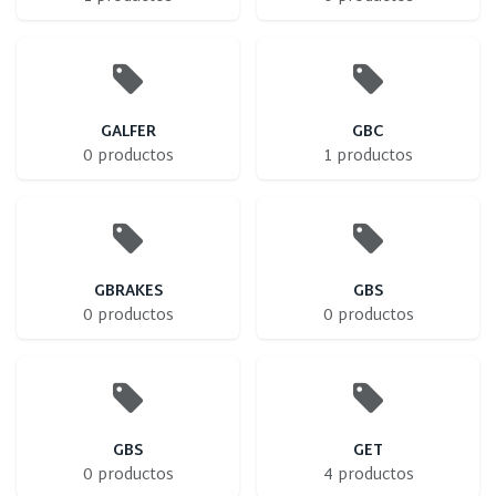
GALFER
GBC
0 productos
1 productos
GBRAKES
GBS
0 productos
0 productos
GBS
GET
0 productos
4 productos