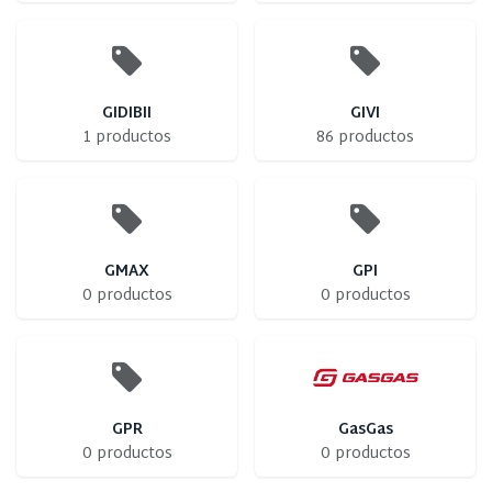
GIDIBII
GIVI
1 productos
86 productos
GMAX
GPI
0 productos
0 productos
GPR
GasGas
0 productos
0 productos