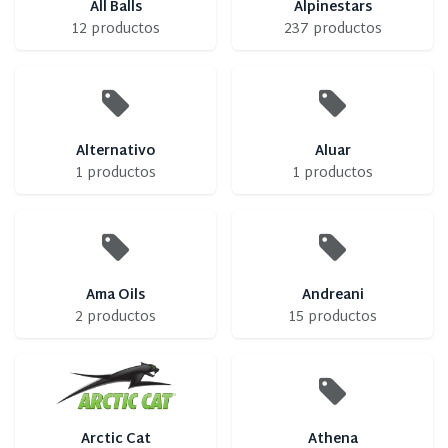
All Balls
Alpinestars
12 productos
237 productos
Alternativo
Aluar
1 productos
1 productos
Ama Oils
Andreani
2 productos
15 productos
Arctic Cat
Athena