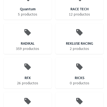
Quantum
RACE TECH
5 productos
12 productos
RADIKAL
REKLUSE RACING
359 productos
2 productos
RFX
RICKS
26 productos
0 productos