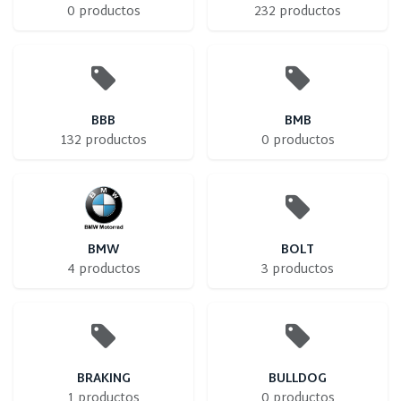
0 productos
232 productos
BBB
BMB
132 productos
0 productos
BMW
BOLT
4 productos
3 productos
BRAKING
BULLDOG
1 productos
0 productos