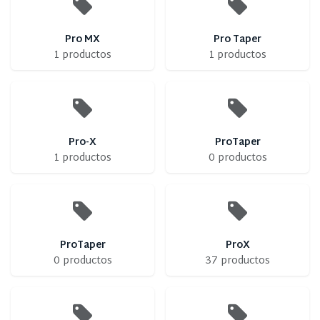
Pro MX
Pro Taper
1 productos
1 productos
Pro-X
ProTaper
1 productos
0 productos
ProTaper
ProX
0 productos
37 productos