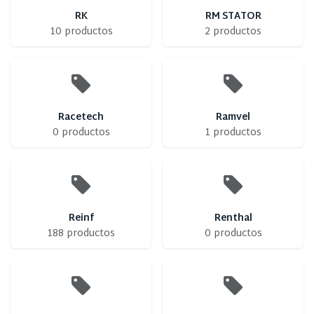
RK
RM STATOR
10 productos
2 productos
Racetech
Ramvel
0 productos
1 productos
Reinf
Renthal
188 productos
0 productos