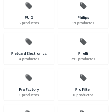
PUIG
Philips
3 productos
19 productos
Pietcard Electronica
Pirelli
4 productos
291 productos
Pro Factory
Pro Filter
1 productos
0 productos