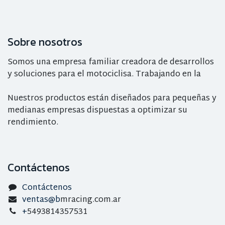
Sobre nosotros
Somos una empresa familiar creadora de desarrollos
y soluciones para el motociclisa. Trabajando en la
Nuestros productos están diseñados para pequeñas y
medianas empresas dispuestas a optimizar su
rendimiento.
Contáctenos
Contáctenos
ventas@b
mracing.com.ar
+
5493814357531