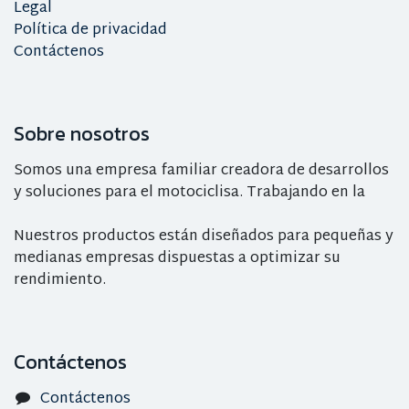
Legal
Política de privacidad
Contáctenos
Sobre nosotros
Somos una empresa familiar creadora de desarrollos
y soluciones para el motociclisa. Trabajando en la
Nuestros productos están diseñados para pequeñas y
medianas empresas dispuestas a optimizar su
rendimiento.
Contáctenos
Contáctenos