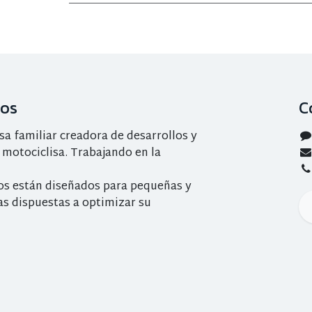
ros
C
 familiar creadora de desarrollos y
 motociclisa. Trabajando en la
os están diseñados para pequeñas y
s dispuestas a optimizar su