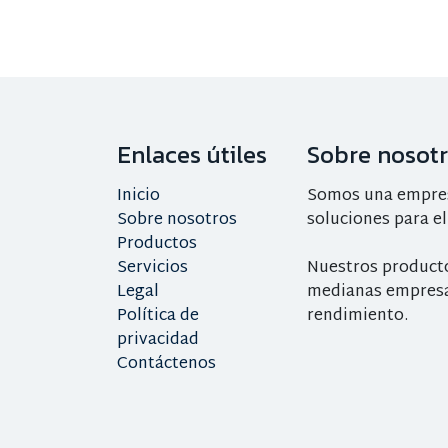
Enlaces útiles
Sobre nosot
Inicio
Somos una empresa
Sobre nosotros
soluciones para el
Productos
Servicios
Nuestros product
Legal
medianas empresa
Política de
rendimiento.
privacidad
Contáctenos