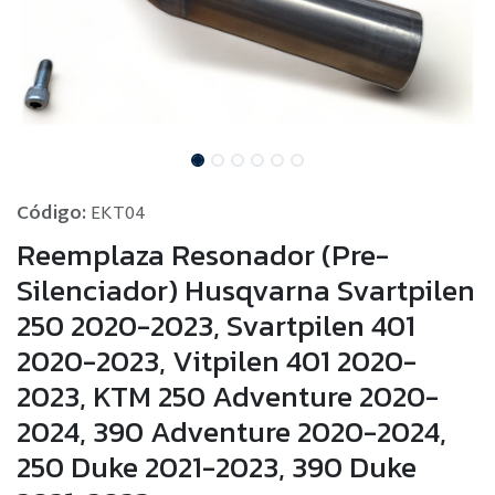
Código:
EKT04
Reemplaza Resonador (Pre-
Silenciador) Husqvarna Svartpilen
250 2020-2023, Svartpilen 401
2020-2023, Vitpilen 401 2020-
2023, KTM 250 Adventure 2020-
2024, 390 Adventure 2020-2024,
250 Duke 2021-2023, 390 Duke