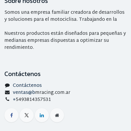
Sobre nosotros
Somos una empresa familiar creadora de desarrollos
y soluciones para el motociclisa. Trabajando en la
Nuestros productos están diseñados para pequeñas y
medianas empresas dispuestas a optimizar su
rendimiento.
Contáctenos
Contáctenos
ventas@b
mracing.com.ar
+
5493814357531