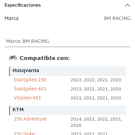
Especificaciones
Marca
BM RACING
Marca
:
BM RACING
Compatible con:
Husqvarna
Svartpilen 250
2023, 2022, 2021, 2020
Svartpilen 401
2023, 2022, 2021, 2020
Vitpilen 401
2023, 2022, 2021, 2020
KTM
250 Adventure
2024, 2023, 2022, 2021,
2020
250 Duke
2023, 2022, 2021