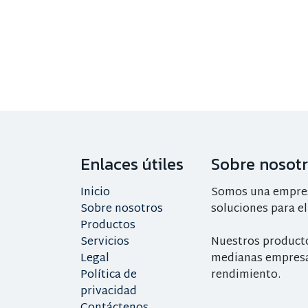
Enlaces útiles
Sobre nosot
Inicio
Somos una empresa
Sobre nosotros
soluciones para el
Productos
Servicios
Nuestros product
Legal
medianas empresa
Política de
rendimiento.
privacidad