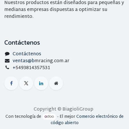
Nuestros productos están diseñados para pequeñas y
medianas empresas dispuestas a optimizar su
rendimiento.
Contáctenos
Contáctenos
ventas@b
mracing.com.ar
+
5493814357531
Copyright © BiagioliGroup
Con tecnología de
- El mejor
Comercio electrónico de
código abierto