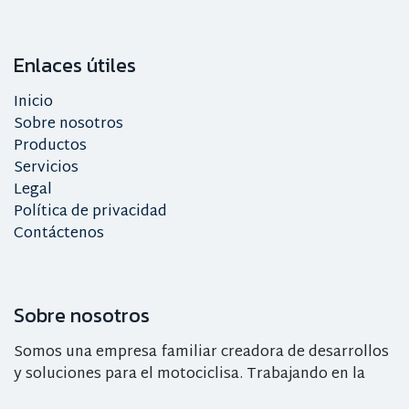
Enlaces útiles
Inicio
Sobre nosotros
Productos
Servicios
Legal
Política de privacidad
Contáctenos
Sobre nosotros
Somos una empresa familiar creadora de desarrollos
y soluciones para el motociclisa. Trabajando en la