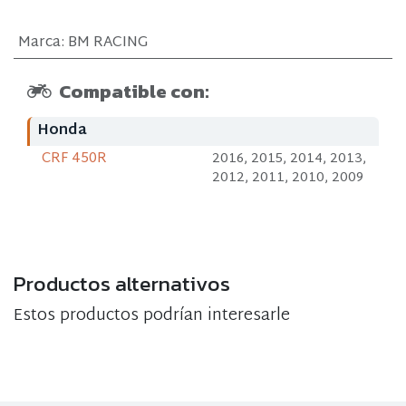
Marca
:
BM RACING
Compatible con:
Honda
CRF 450R
2016, 2015, 2014, 2013,
2012, 2011, 2010, 2009
Productos alternativos
Estos productos podrían interesarle