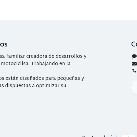
ros
C
 familiar creadora de desarrollos y
 motociclisa. Trabajando en la
os están diseñados para pequeñas y
s dispuestas a optimizar su