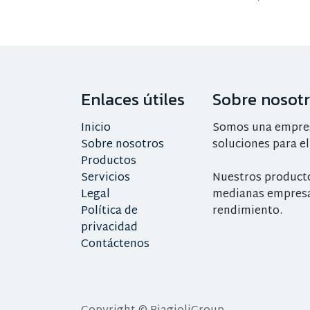
Enlaces útiles
Sobre nosot
Inicio
Somos una empresa
Sobre nosotros
soluciones para el
Productos
Servicios
Nuestros product
Legal
medianas empresa
Política de
rendimiento.
privacidad
Contáctenos