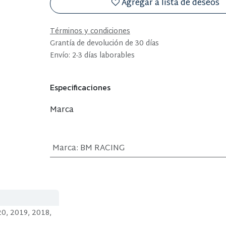
Agregar a lista de deseos
Términos y condiciones
Grantía de devolución de 30 días
Envío: 2-3 días laborables
Especificaciones
Marca
Marca
:
BM RACING
0, 2019, 2018,