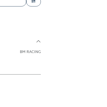
BM RACING