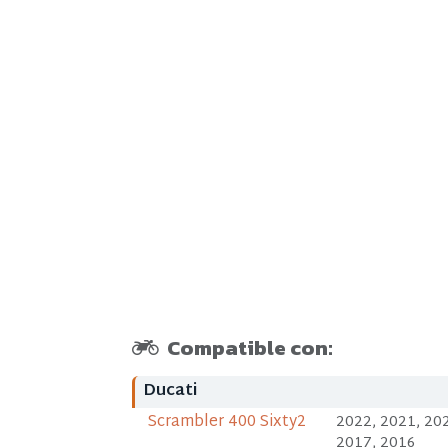
Compatible con:
Ducati
Scrambler 400 Sixty2
2022, 2021, 202
2017, 2016