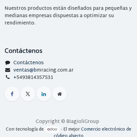
Nuestros productos están diseñados para pequeñas y
medianas empresas dispuestas a optimizar su
rendimiento.
Contáctenos
Contáctenos
ventas@b
mracing.com.ar
+
5493814357531
Copyright © BiagioliGroup
Con tecnología de
- El mejor
Comercio electrónico de
código abierto