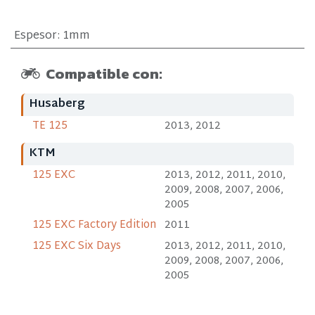
Espesor
:
1mm
Compatible con:
Husaberg
TE 125
2013, 2012
KTM
125 EXC
2013, 2012, 2011, 2010,
2009, 2008, 2007, 2006,
2005
125 EXC Factory Edition
2011
125 EXC Six Days
2013, 2012, 2011, 2010,
2009, 2008, 2007, 2006,
2005
125 SX
2013, 2012, 2011, 2010,
2009, 2008, 2007, 2006,