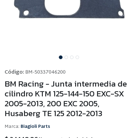
Código:
BM-50337046200
BM Racing - Junta intermedia de
cilindro KTM 125-144-150 EXC-SX
2005-2013, 200 EXC 2005,
Husaberg TE 125 2012-2013
Marca:
Biagioli Parts